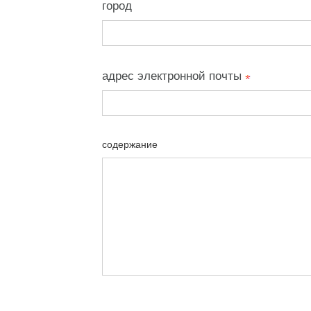
город
адрес электронной почты
содержание