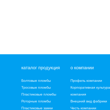
каталог продукция
о компании
Болтовые пломбы
Профиль компании
Тросовые пломбы
Корпоративная культура
Пластиковые пломбы
компания
Роторные пломбы
Внешний вид фабрики
Пластиковые замки
Честь компании