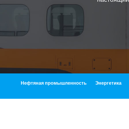
Нефтяная промышленность
Энергетика