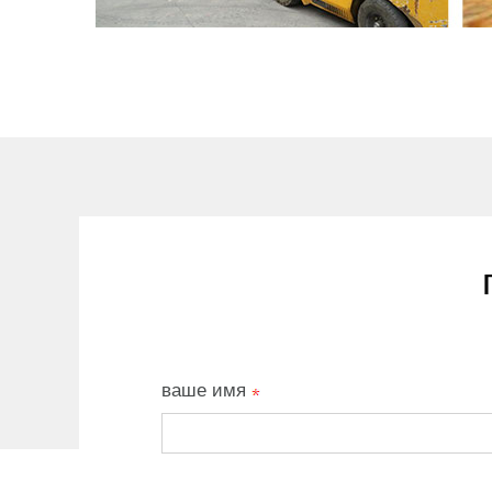
ваше имя