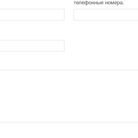
телефонные номера.