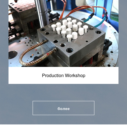
Production Workshop
более