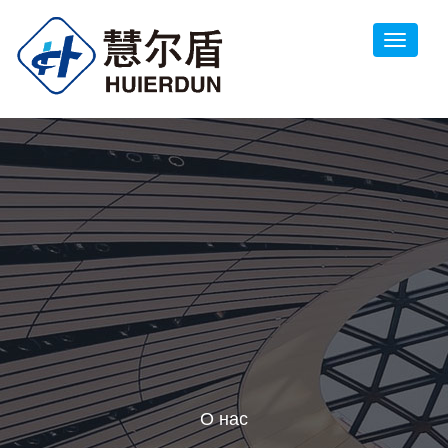
О нас