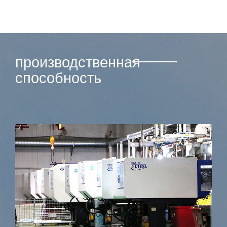
производственная
способность