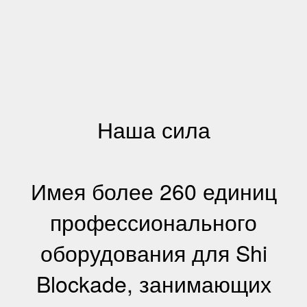
Наша сила
Имея более 260 единиц
профессионального
оборудования для Shi
Blockade, занимающих