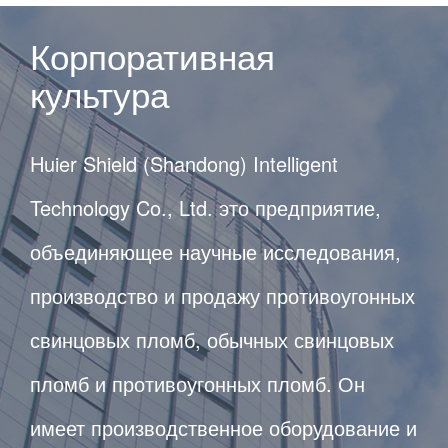
Корпоративная
культура
Huier Shield (Shandong) Intelligent
Technology Co., Ltd. это предприятие,
объединяющее научные исследования,
производство и продажу противоугонных
свинцовых пломб, обычных свинцовых
пломб и противоугонных пломб. Он
имеет производственное оборудование и