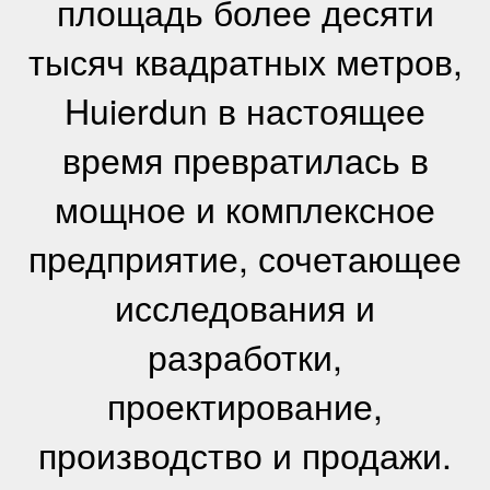
площадь более десяти
тысяч квадратных метров,
Huierdun в настоящее
время превратилась в
мощное и комплексное
предприятие, сочетающее
исследования и
разработки,
проектирование,
производство и продажи.