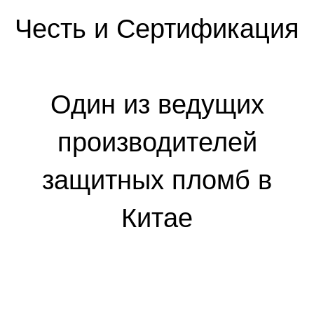
Честь и Сертификация
Один из ведущих
производителей
защитных пломб в
Китае