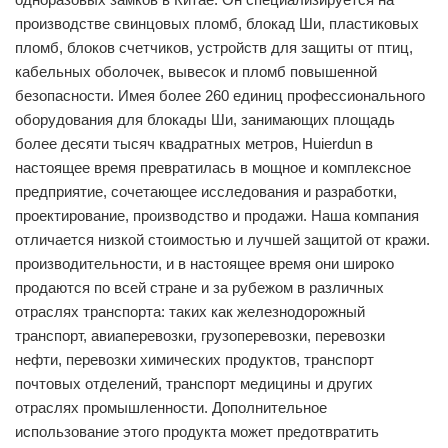
производстве свинцовых пломб, блокад Ши, пластиковых
пломб, блоков счетчиков, устройств для защиты от птиц,
кабельных оболочек, вывесок и пломб повышенной
безопасности. Имея более 260 единиц профессионального
оборудования для блокады Ши, занимающих площадь
более десяти тысяч квадратных метров, Huierdun в
настоящее время превратилась в мощное и комплексное
предприятие, сочетающее исследования и разработки,
проектирование, производство и продажи. Наша компания
отличается низкой стоимостью и лучшей защитой от кражи.
производительности, и в настоящее время они широко
продаются по всей стране и за рубежом в различных
отраслях транспорта: таких как железнодорожный
транспорт, авиаперевозки, грузоперевозки, перевозки
нефти, перевозки химических продуктов, транспорт
почтовых отделений, транспорт медицины и других
отраслях промышленности. Дополнительное
использование этого продукта может предотвратить