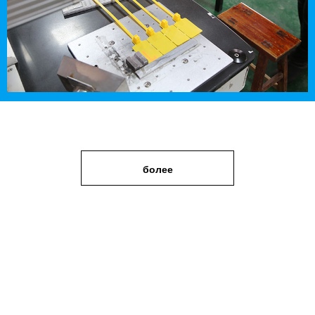
более