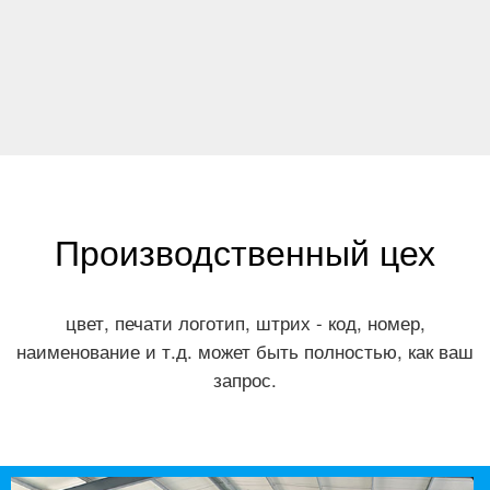
Производственный цех
цвет, печати логотип, штрих - код, номер,
наименование и т.д. может быть полностью, как ваш
запрос.