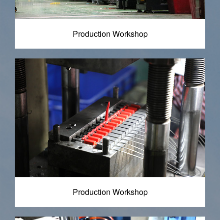
Production Workshop
Production Workshop