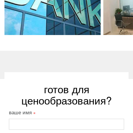
готов для
ценообразования?
ваше имя