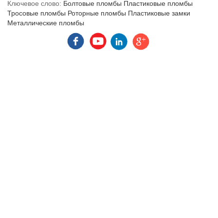
Ключевое слово:
Болтовые пломбы
Пластиковые пломбы
Тросовые пломбы
Роторные пломбы
Пластиковые замки
Металлические пломбы