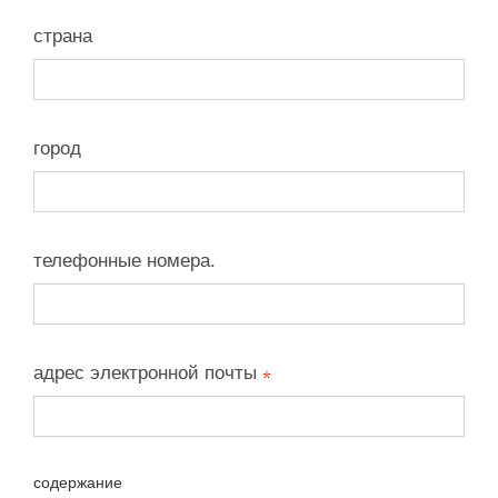
страна
город
телефонные номера.
адрес электронной почты
содержание