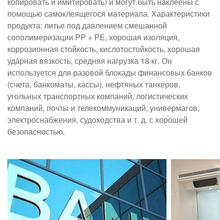
копировать и имитировать) и могут быть наклеены с
помощью самоклеящегося материала. Характеристики
продукта: литье под давлением смешанной
сополимеризации PP + PE, хорошая изоляция,
коррозионная стойкость, кислотостойкость, хорошая
ударная вязкость, средняя нагрузка 18 кг. Он
используется для разовой блокады финансовых банков
(счета, банкоматы, кассы), нефтяных танкеров,
угольных транспортных компаний, логистических
компаний, почты и телекоммуникаций, универмагов,
электроснабжения, судоходства и т. д. с хорошей
безопасностью.