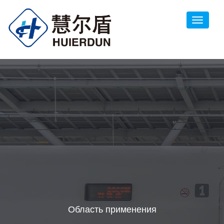
Область применения