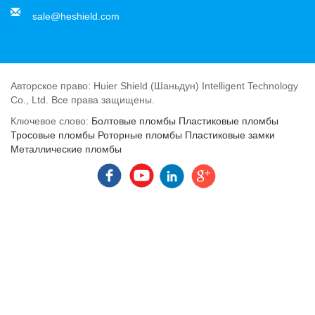
sale@heshield.com
Авторское право: Huier Shield (Шаньдун) Intelligent Technology
Co., Ltd. Все права защищены.
Ключевое слово:
Болтовые пломбы
Пластиковые пломбы
Тросовые пломбы
Роторные пломбы
Пластиковые замки
Металлические пломбы