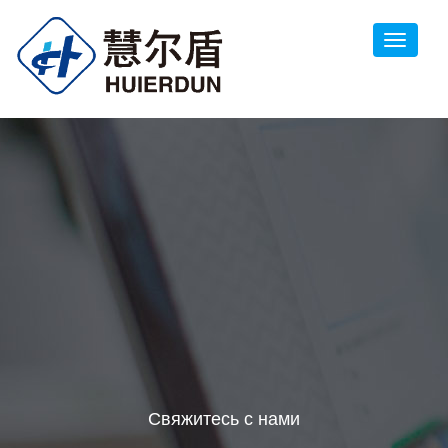
Свяжитесь с нами