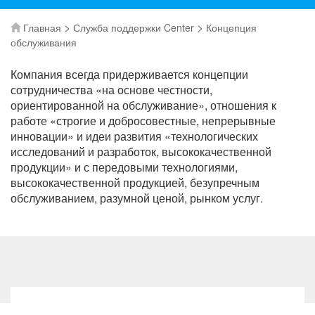
>
>
Главная
Служба поддержки Center
Концепция
обслуживания
Компания всегда придерживается концепции
сотрудничества «на основе честности,
ориентированной на обслуживание», отношения к
работе «строгие и добросовестные, непрерывные
инновации» и идеи развития «технологических
исследований и разработок, высококачественной
продукции» и с передовыми технологиями,
высококачественной продукцией, безупречным
обслуживанием, разумной ценой, рынком услуг.