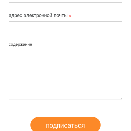
адрес электронной почты
содержание
подписаться