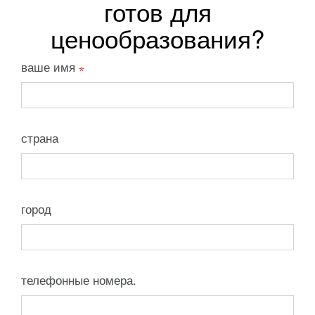
готов для
ценообразования?
ваше имя
страна
город
телефонные номера.